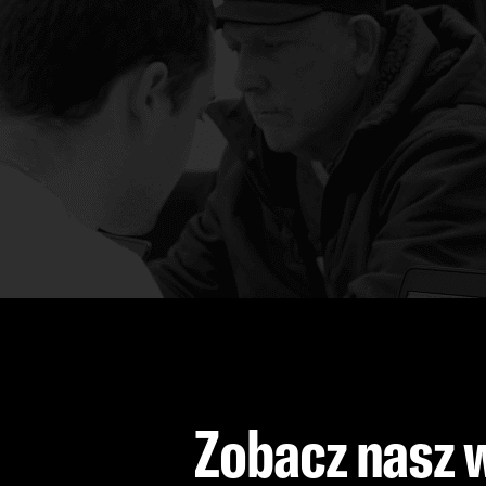
Zobacz nasz 