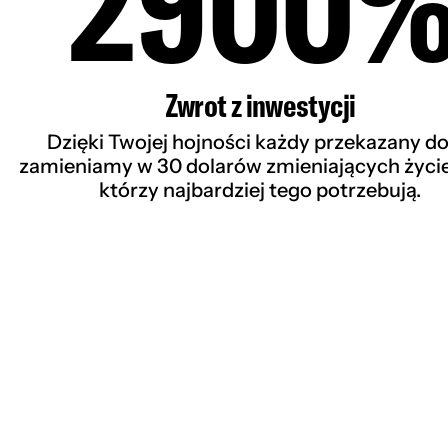
2900
Zwrot z inwestycji
Dzięki Twojej hojności każdy przekazany do
zamieniamy w 30 dolarów zmieniających życie
którzy najbardziej tego potrzebują.