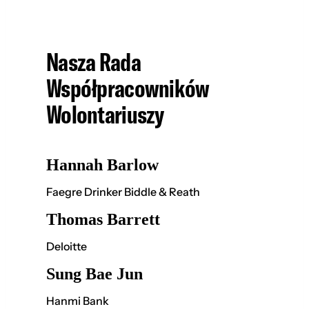
Nasza Rada
Współpracowników
Wolontariuszy
Hannah Barlow
Faegre Drinker Biddle & Reath
Thomas Barrett
Deloitte
Sung Bae Jun
Hanmi Bank