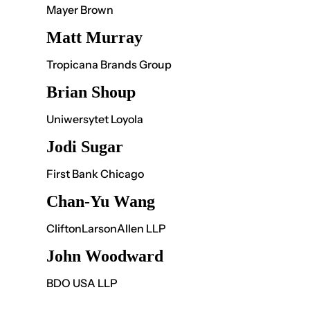
Mayer Brown
Matt Murray
Tropicana Brands Group
Brian Shoup
Uniwersytet Loyola
Jodi Sugar
First Bank Chicago
Chan-Yu Wang
CliftonLarsonAllen LLP
John Woodward
BDO USA LLP