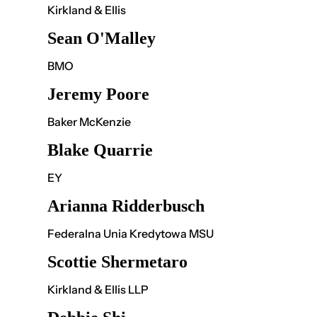
Kirkland & Ellis
Sean O'Malley
BMO
Jeremy Poore
Baker McKenzie
Blake Quarrie
EY
Arianna Ridderbusch
Federalna Unia Kredytowa MSU
Scottie Shermetaro
Kirkland & Ellis LLP