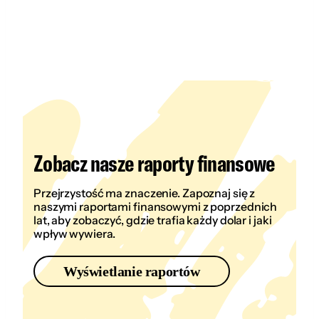
Zobacz nasze raporty finansowe
Przejrzystość ma znaczenie. Zapoznaj się z
naszymi raportami finansowymi z poprzednich
lat, aby zobaczyć, gdzie trafia każdy dolar i jaki
wpływ wywiera.
Wyświetlanie raportów