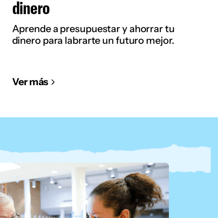
dinero
Aprende a presupuestar y ahorrar tu
dinero para labrarte un futuro mejor.
Ver más