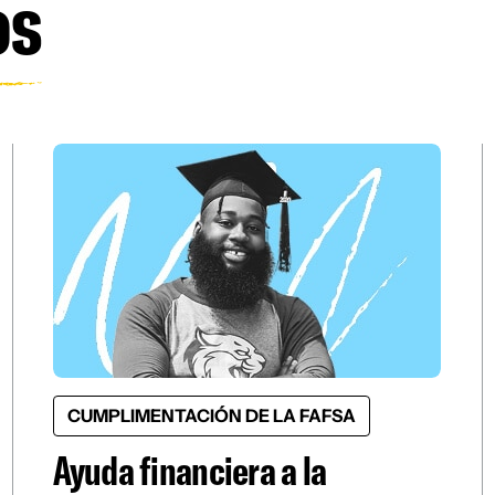
os
CUMPLIMENTACIÓN DE LA FAFSA
Ayuda financiera a la