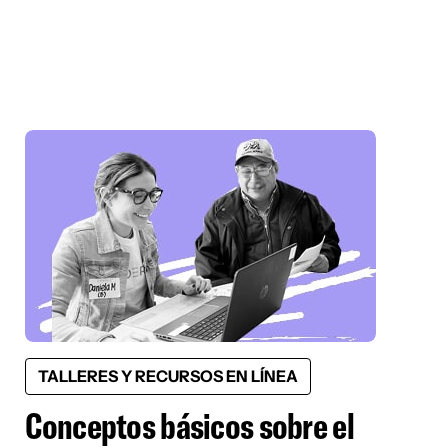
TALLERES Y RECURSOS EN LÍNEA
Conceptos básicos sobre el