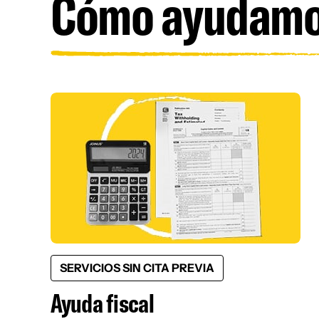
Cómo ayudam
SERVICIOS SIN CITA PREVIA
Ayuda fiscal