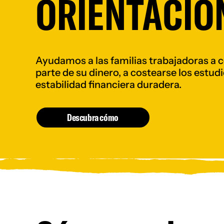
ORIENTACIÓ
Ayudamos a las familias trabajadoras a
parte de su dinero, a costearse los estudi
estabilidad financiera duradera.
Descubra cómo