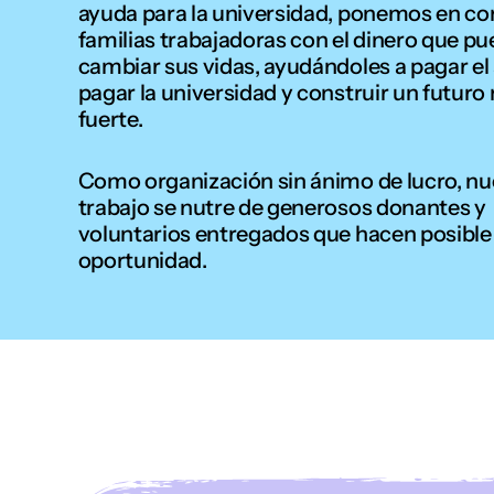
ayuda para la universidad, ponemos en co
familias trabajadoras con el dinero que p
cambiar sus vidas, ayudándoles a pagar el a
pagar la universidad y construir un futuro
fuerte.
Como organización sin ánimo de lucro, nu
trabajo se nutre de generosos donantes y
voluntarios entregados que hacen posible
oportunidad.