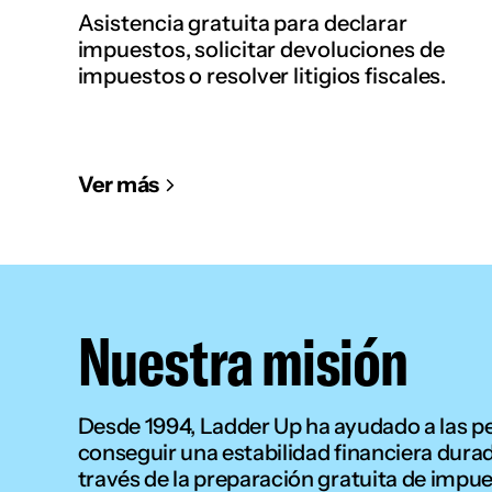
Asistencia gratuita para declarar
impuestos, solicitar devoluciones de
impuestos o resolver litigios fiscales.
Ver más
Nuestra misión
Desde 1994, Ladder Up ha ayudado a las p
conseguir una estabilidad financiera dura
través de la preparación gratuita de impue