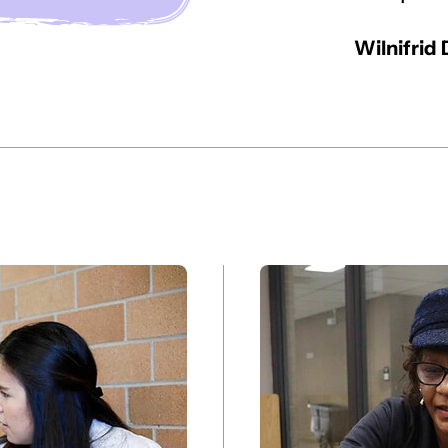
Wilnifrid 