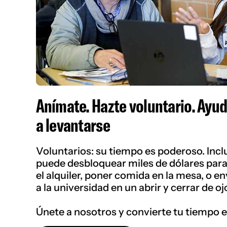
Anímate. Hazte voluntario. Ayuda
a levantarse
Voluntarios: su tiempo es poderoso. Incl
puede desbloquear miles de dólares para l
el alquiler, poner comida en la mesa, o en
a la universidad en un abrir y cerrar de oj
Únete a nosotros y convierte tu tiempo e